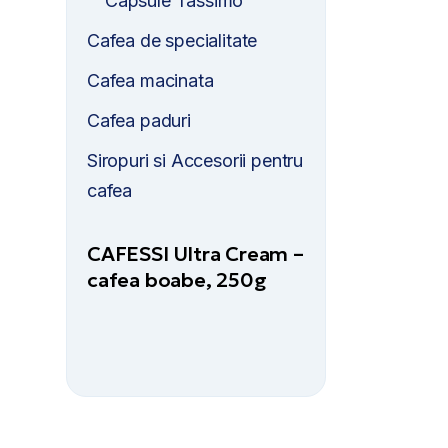
Capsule Tassimo
Cafea de specialitate
Cafea macinata
Cafea paduri
Siropuri si Accesorii pentru
cafea
CAFESSI Ultra Cream –
cafea boabe, 250g