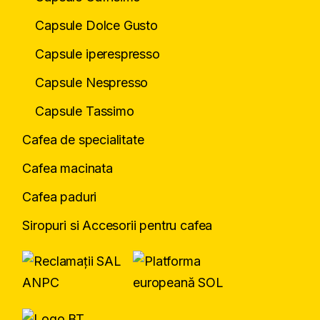
Capsule Dolce Gusto
Capsule iperespresso
Capsule Nespresso
Capsule Tassimo
Cafea de specialitate
Cafea macinata
Cafea paduri
Siropuri si Accesorii pentru cafea