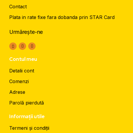
Contact
Plata in rate fixe fara dobanda prin STAR Card
Urmărește-ne
Contul meu
Detalii cont
Comenzi
Adrese
Parolă pierdută
Informații utile
Termeni și condiții