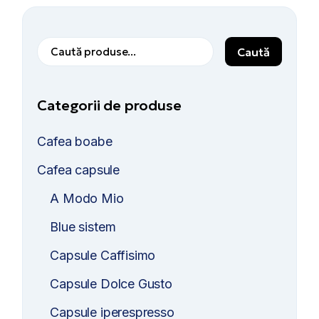
Cauta
Caută
Categorii de produse
Cafea boabe
Cafea capsule
A Modo Mio
Blue sistem
Capsule Caffisimo
Capsule Dolce Gusto
Capsule iperespresso