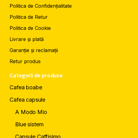
Politica de Confidențialitate
Politica de Retur
Politica de Cookie
Livrare și plată
Garanție și reclamații
Retur produs
Categorii de produse
Cafea boabe
Cafea capsule
A Modo Mio
Blue sistem
Capsule Caffisimo