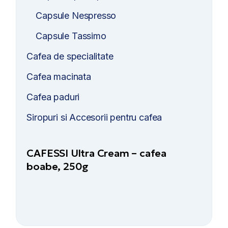
Capsule Nespresso
Capsule Tassimo
Cafea de specialitate
Cafea macinata
Cafea paduri
Siropuri si Accesorii pentru cafea
CAFESSI Ultra Cream – cafea
boabe, 250g